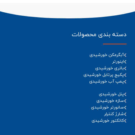
دسته بندی محصولات
آبگرمکن خورشیدی
اینورتر
باتری خورشیدی
پکیج پرتابل خورشیدی
پمپ آب خورشیدی
پنل خورشیدی
سازه خورشیدی
سانورتر خورشیدی
شارژ کنترلر
کانکتور خورشیدی