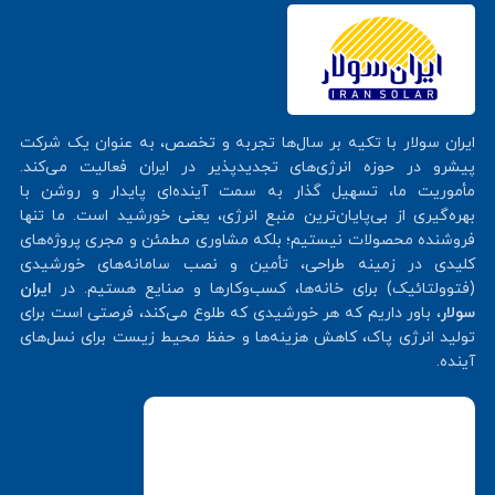
ایران سولار با تکیه بر سال‌ها تجربه و تخصص، به عنوان یک شرکت
پیشرو در حوزه انرژی‌های تجدیدپذیر در ایران فعالیت می‌کند.
مأموریت ما، تسهیل گذار به سمت آینده‌ای پایدار و روشن با
بهره‌گیری از بی‌پایان‌ترین منبع انرژی، یعنی خورشید است. ما تنها
فروشنده محصولات نیستیم؛ بلکه مشاوری مطمئن و مجری پروژه‌های
کلیدی در زمینه طراحی، تأمین و نصب سامانه‌های خورشیدی
(فتوولتائیک) برای خانه‌ها، کسب‌وکارها و صنایع هستیم. در
ایران
سولار
، باور داریم که هر خورشیدی که طلوع می‌کند، فرصتی است برای
تولید انرژی پاک، کاهش هزینه‌ها و حفظ محیط زیست برای نسل‌های
آینده.