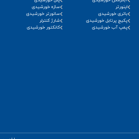
آبگرمکن خورشیدی
پنل خورشیدی
اینورتر
سازه خورشیدی
باتری خورشیدی
سانورتر خورشیدی
پکیج پرتابل خورشیدی
شارژ کنترلر
پمپ آب خورشیدی
کانکتور خورشیدی