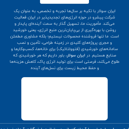
ایران سولار با تکیه بر سال‌ها تجربه و تخصص، به عنوان یک
شرکت پیشرو در حوزه انرژی‌های تجدیدپذیر در ایران فعالیت
می‌کند. مأموریت ما، تسهیل گذار به سمت آینده‌ای پایدار و
روشن با بهره‌گیری از بی‌پایان‌ترین منبع انرژی، یعنی خورشید
است. ما تنها فروشنده محصولات نیستیم؛ بلکه مشاوری مطمئن
و مجری پروژه‌های کلیدی در زمینه طراحی، تأمین و نصب
سامانه‌های خورشیدی (فتوولتائیک) برای خانه‌ها، کسب‌وکارها و
صنایع هستیم. در
ایران سولار
، باور داریم که هر خورشیدی که
طلوع می‌کند، فرصتی است برای تولید انرژی پاک، کاهش هزینه‌ها
و حفظ محیط زیست برای نسل‌های آینده.