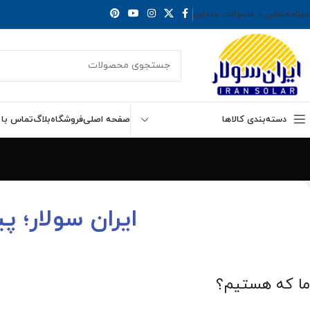
برنامه
تماس با ما
سوالات متداول
دسته‌بندی کالاها
صفحه اصلی
فروشگاه
بلاگ
تماس با 
ایران سولار؛ پ
ما که هستیم؟