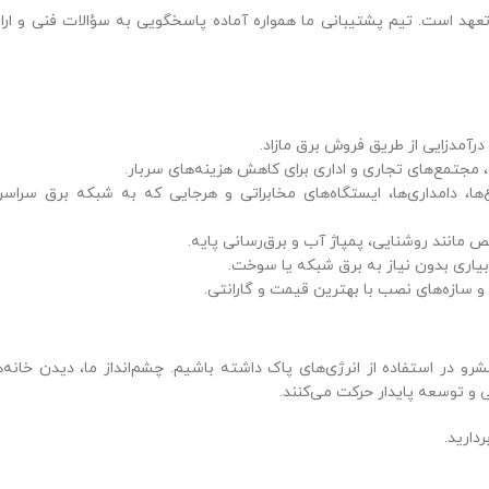
عهد است. تیم پشتیبانی ما همواره آماده پاسخگویی به سؤالات فنی و ارا
مدزایی از طریق فروش برق مازاد.
 مجتمع‌های تجاری و اداری برای کاهش هزینه‌های سربار.
باغ‌ها، دامداری‌ها، ایستگاه‌های مخابراتی و هرجایی که به شبکه برق سراس
مانند روشنایی، پمپاژ آب و برق‌رسانی پایه.
بیاری بدون نیاز به برق شبکه یا سوخت.
ی و سازه‌های نصب با بهترین قیمت و گارانتی.
رو در استفاده از انرژی‌های پاک داشته باشیم. چشم‌انداز ما، دیدن خانه‌ه
 و توسعه پایدار حرکت می‌کنند.
دارید.