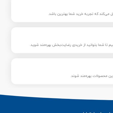
 می‌کند که تجربه خرید شما بهترین باشد.
م تا شما بتوانید از خریدی رضایت‌بخش بهره‌مند شوید.
ین محصولات بهره‌مند شوند.​