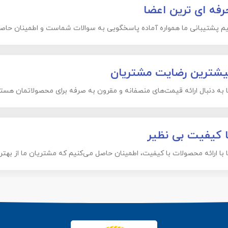
رفه ای ترین اعضا
م پشتیبانی ما همواره آماده پاسخگویی به سوالات شماست و اطمینان حاصل
یشترین رضایت مشتریان
 به دنبال ارائه قیمت‌های منصفانه و مقرون به صرفه برای محصولاتمان هستی
ا کیفیت بی نظیر
 با ارائه محصولات با کیفیت، اطمینان حاصل می‌کنیم که مشتریان ما از بهتر