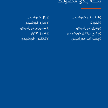
دسته بندی محصولات
آبگرمکن خورشیدی
پنل خورشیدی
اینورتر
سازه خورشیدی
باتری خورشیدی
سانورتر خورشیدی
پکیج پرتابل خورشیدی
شارژ کنترلر
پمپ آب خورشیدی
کانکتور خورشیدی