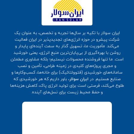
ایران سولار با تکیه بر سال‌ها تجربه و تخصص، به عنوان یک
شرکت پیشرو در حوزه انرژی‌های تجدیدپذیر در ایران فعالیت
می‌کند. مأموریت ما، تسهیل گذار به سمت آینده‌ای پایدار و
روشن با بهره‌گیری از بی‌پایان‌ترین منبع انرژی، یعنی خورشید
است. ما تنها فروشنده محصولات نیستیم؛ بلکه مشاوری مطمئن
و مجری پروژه‌های کلیدی در زمینه طراحی، تأمین و نصب
سامانه‌های خورشیدی (فتوولتائیک) برای خانه‌ها، کسب‌وکارها و
صنایع هستیم. در
ایران سولار
، باور داریم که هر خورشیدی که
طلوع می‌کند، فرصتی است برای تولید انرژی پاک، کاهش هزینه‌ها
و حفظ محیط زیست برای نسل‌های آینده.