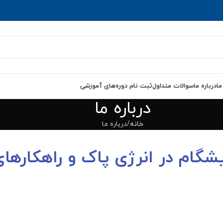
ما
درباره ما
سوالات متداول
ثبت نام دوره‌های آموزشی
درباره ما
خانه
درباره ما
یشگام در انرژی پاک و راهکاره