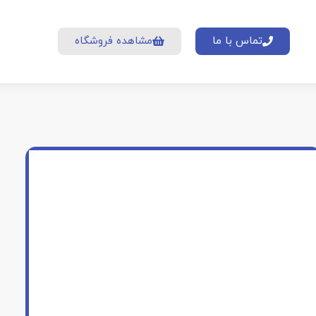
تماس با ما
مشاهده فروشگاه