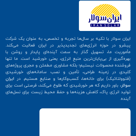
ایران سولار با تکیه بر سال‌ها تجربه و تخصص، به عنوان یک شرکت
پیشرو در حوزه انرژی‌های تجدیدپذیر در ایران فعالیت می‌کند.
مأموریت ما، تسهیل گذار به سمت آینده‌ای پایدار و روشن با
بهره‌گیری از بی‌پایان‌ترین منبع انرژی، یعنی خورشید است. ما تنها
فروشنده محصولات نیستیم؛ بلکه مشاوری مطمئن و مجری پروژه‌های
کلیدی در زمینه طراحی، تأمین و نصب سامانه‌های خورشیدی
(فتوولتائیک) برای خانه‌ها، کسب‌وکارها و صنایع هستیم. در
ایران
سولار
، باور داریم که هر خورشیدی که طلوع می‌کند، فرصتی است برای
تولید انرژی پاک، کاهش هزینه‌ها و حفظ محیط زیست برای نسل‌های
آینده.