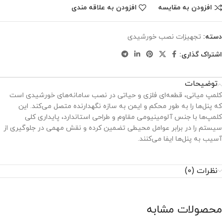
افزودن به مقایسه
افزودن به علاقه مندی
دسته:
تجهیزات نصب خورشیدی
اشتراک گذاری:
توضیحات
کلمپ میانی، قطعه‌ای فلزی و حیاتی در نصب سامانه‌های خورشیدی است
که پنل‌ها را به طور محکم و ایمن به سازه نگهدارنده متصل می‌کند. این
کلمپ‌ها با جنس آلومینیومی مقاوم و طراحی استاندارد، پایداری کلی
سیستم را در برابر عوامل محیطی تضمین کرده و نقش مهمی در جلوگیری از
آسیب به پنل‌ها ایفا می‌کنند.
نظرات (0)
محصولات مشابه