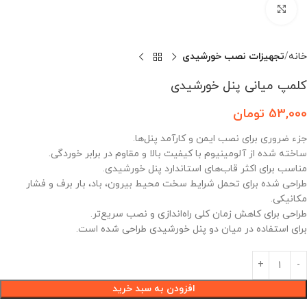
بزرگنمایی تصویر
خانه
تجهیزات نصب خورشیدی
کلمپ میانی پنل خورشیدی
53,000
تومان
جزء ضروری برای نصب ایمن و کارآمد پنل‌ها.
ساخته شده از آلومینیوم با کیفیت بالا و مقاوم در برابر خوردگی.
مناسب برای اکثر قاب‌های استاندارد پنل خورشیدی.
طراحی شده برای تحمل شرایط سخت محیط بیرون، باد، بار برف و فشار
مکانیکی.
طراحی برای کاهش زمان کلی راه‌اندازی و نصب سریع‌تر.
برای استفاده در میان دو پنل خورشیدی طراحی شده است.
افزودن به سبد خرید