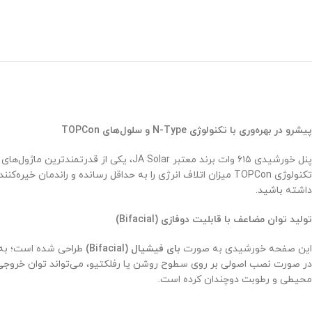
پیشرو در بهره‌وری با تکنولوژی N-Type و سلول‌های TOPCon
داشته باشید.
تولید توان مضاعف با قابلیت دوفازی (Bifacial)
این صفحه خورشیدی به صورت
بای فیشیال (Bifacial)
محیطی و رطوبت دوچندان کرده است.