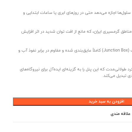
لول‌ها اجازه می‌دهد حتی در روزهای ابری یا ساعات ابتدایی و
مناطق گرمسیری ایران، که مانع از افت توان شدید در اثر افزایش
جعبه اتصالات (Junction Box) کاملاً عایق‌بندی شده و مقاوم در برابر نفوذ آب و
طولانی‌مدت که این پنل را به گزینه‌ای ایده‌آل برای نیروگاه‌های
 تبدیل می‌کند.
افزودن به سبد خرید
 علاقه مندی