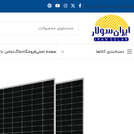
برنامه
تماس با ما
سوالات متداول
دسته‌بندی کالاها
صفحه اصلی
فروشگاه
بلاگ
تماس با 