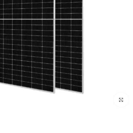
بزرگنمایی تصویر