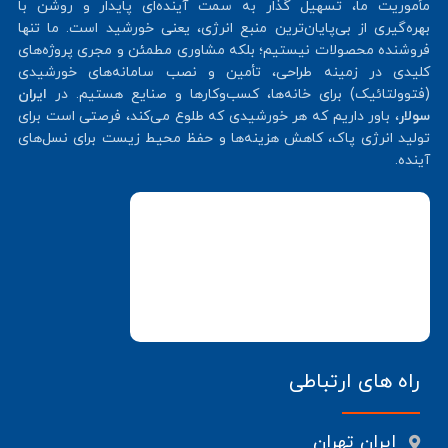
مأموریت ما، تسهیل گذار به سمت آینده‌ای پایدار و روشن با
بهره‌گیری از بی‌پایان‌ترین منبع انرژی، یعنی خورشید است. ما تنها
فروشنده محصولات نیستیم؛ بلکه مشاوری مطمئن و مجری پروژه‌های
کلیدی در زمینه طراحی، تأمین و نصب سامانه‌های خورشیدی
(فتوولتائیک) برای خانه‌ها، کسب‌وکارها و صنایع هستیم. در
ایران
سولار
، باور داریم که هر خورشیدی که طلوع می‌کند، فرصتی است برای
تولید انرژی پاک، کاهش هزینه‌ها و حفظ محیط زیست برای نسل‌های
آینده.
راه های ارتباطی
ایران تهران