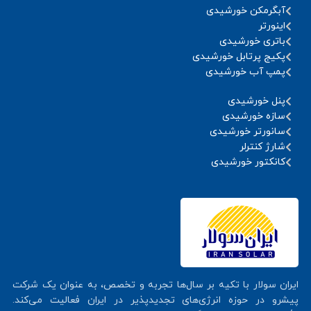
آبگرمکن خورشیدی
اینورتر
باتری خورشیدی
پکیج پرتابل خورشیدی
پمپ آب خورشیدی
پنل خورشیدی
سازه خورشیدی
سانورتر خورشیدی
شارژ کنترلر
کانکتور خورشیدی
ایران سولار با تکیه بر سال‌ها تجربه و تخصص، به عنوان یک شرکت
پیشرو در حوزه انرژی‌های تجدیدپذیر در ایران فعالیت می‌کند.