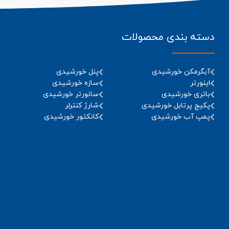
دسته بندی محصولات
آبگرمکن خورشیدی
پنل خورشیدی
اینورتر
سازه خورشیدی
باتری خورشیدی
سانورتر خورشیدی
پکیج پرتابل خورشیدی
شارژ کنترلر
پمپ آب خورشیدی
کانکتور خورشیدی