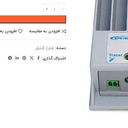
افزودن به مقایسه
افزودن به
دسته:
شارژ کنترلر
اشتراک گذاری: