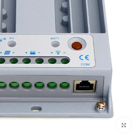
بزرگنمایی تصویر