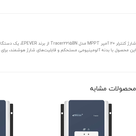
این محصول با بدنه آلومینیومی مستحکم و قابلیت‌های شارژ هوشمند، برای سیستم‌های خورشید
محصولات مشابه