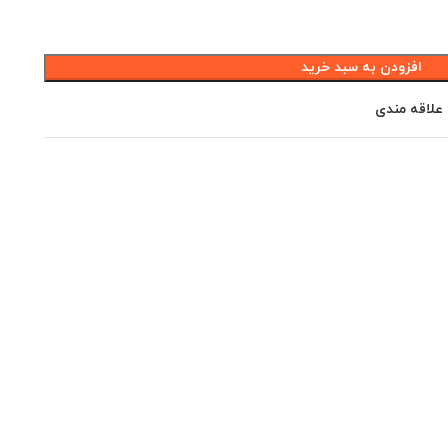
افزودن به سبد خرید
 علاقه مندی