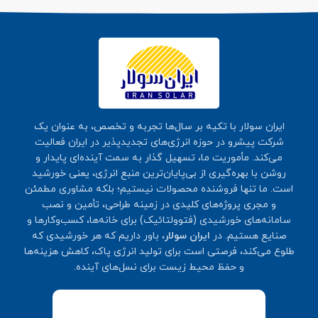
ایران سولار با تکیه بر سال‌ها تجربه و تخصص، به عنوان یک
شرکت پیشرو در حوزه انرژی‌های تجدیدپذیر در ایران فعالیت
می‌کند. مأموریت ما، تسهیل گذار به سمت آینده‌ای پایدار و
روشن با بهره‌گیری از بی‌پایان‌ترین منبع انرژی، یعنی خورشید
است. ما تنها فروشنده محصولات نیستیم؛ بلکه مشاوری مطمئن
و مجری پروژه‌های کلیدی در زمینه طراحی، تأمین و نصب
سامانه‌های خورشیدی (فتوولتائیک) برای خانه‌ها، کسب‌وکارها و
صنایع هستیم. در
ایران سولار
، باور داریم که هر خورشیدی که
طلوع می‌کند، فرصتی است برای تولید انرژی پاک، کاهش هزینه‌ها
و حفظ محیط زیست برای نسل‌های آینده.