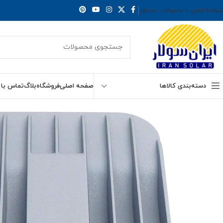
برنامه
تماس با ما
سوالات متداول
دسته‌بندی کالاها
صفحه اصلی
فروشگاه
بلاگ
تماس با 