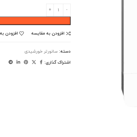
افزودن به مقایسه
افزودن به
دسته:
سانورتر خورشیدی
اشتراک گذاری: