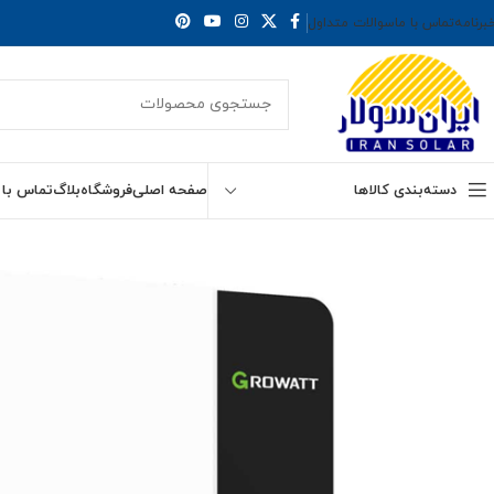
برنامه
تماس با ما
سوالات متداول
دسته‌بندی کالاها
صفحه اصلی
فروشگاه
بلاگ
تماس با 