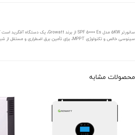
سینوسی خالص و تکنولوژی MPPT، برای تأمین برق اضطراری و مستقل از شبکه مناسب است.
محصولات مشابه