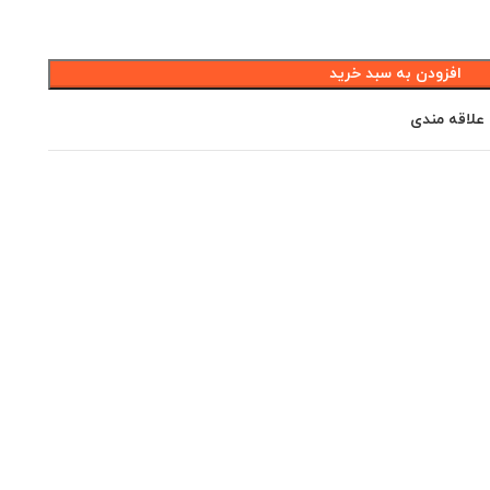
افزودن به سبد خرید
 علاقه مندی