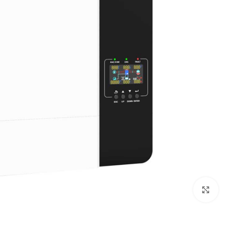
بزرگنمایی تصویر