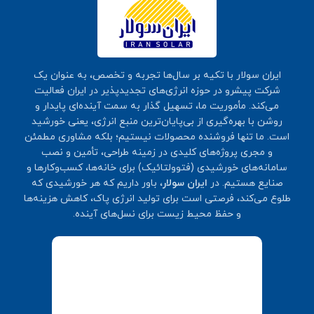
ایران سولار با تکیه بر سال‌ها تجربه و تخصص، به عنوان یک
شرکت پیشرو در حوزه انرژی‌های تجدیدپذیر در ایران فعالیت
می‌کند. مأموریت ما، تسهیل گذار به سمت آینده‌ای پایدار و
روشن با بهره‌گیری از بی‌پایان‌ترین منبع انرژی، یعنی خورشید
است. ما تنها فروشنده محصولات نیستیم؛ بلکه مشاوری مطمئن
و مجری پروژه‌های کلیدی در زمینه طراحی، تأمین و نصب
سامانه‌های خورشیدی (فتوولتائیک) برای خانه‌ها، کسب‌وکارها و
صنایع هستیم. در
ایران سولار
، باور داریم که هر خورشیدی که
طلوع می‌کند، فرصتی است برای تولید انرژی پاک، کاهش هزینه‌ها
و حفظ محیط زیست برای نسل‌های آینده.