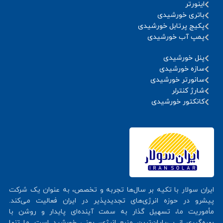
اینورتر
باتری خورشیدی
پکیج پرتابل خورشیدی
پمپ آب خورشیدی
پنل خورشیدی
سازه خورشیدی
سانورتر خورشیدی
شارژ کنترلر
کانکتور خورشیدی
ایران سولار با تکیه بر سال‌ها تجربه و تخصص، به عنوان یک شرکت
پیشرو در حوزه انرژی‌های تجدیدپذیر در ایران فعالیت می‌کند.
مأموریت ما، تسهیل گذار به سمت آینده‌ای پایدار و روشن با
بهره‌گیری از بی‌پایان‌ترین منبع انرژی، یعنی خورشید است. ما تنها