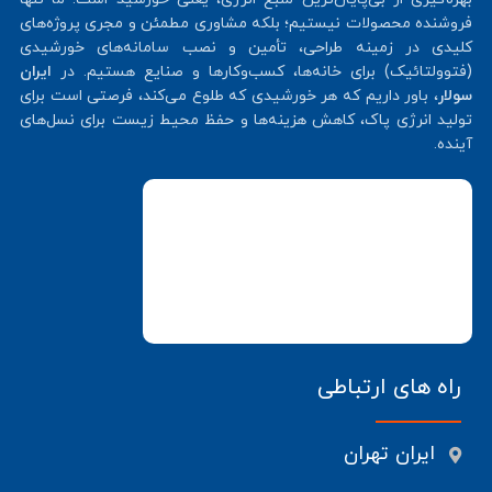
فروشنده محصولات نیستیم؛ بلکه مشاوری مطمئن و مجری پروژه‌های
کلیدی در زمینه طراحی، تأمین و نصب سامانه‌های خورشیدی
(فتوولتائیک) برای خانه‌ها، کسب‌وکارها و صنایع هستیم. در
ایران
سولار
، باور داریم که هر خورشیدی که طلوع می‌کند، فرصتی است برای
تولید انرژی پاک، کاهش هزینه‌ها و حفظ محیط زیست برای نسل‌های
آینده.
راه های ارتباطی
ایران تهران