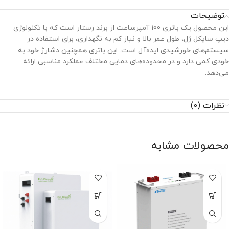
توضیحات
این محصول یک باتری 100 آمپرساعت از برند رستار است که با تکنولوژی
دیپ سایکل ژل، طول عمر بالا و نیاز کم به نگهداری، برای استفاده در
سیستم‌های خورشیدی ایده‌آل است. این باتری همچنین دشارژ خود به
خودی کمی دارد و در محدوده‌های دمایی مختلف عملکرد مناسبی ارائه
می‌دهد.
نظرات (0)
محصولات مشابه