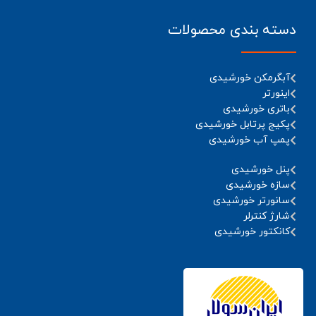
دسته بندی محصولات
آبگرمکن خورشیدی
اینورتر
باتری خورشیدی
پکیج پرتابل خورشیدی
پمپ آب خورشیدی
پنل خورشیدی
سازه خورشیدی
سانورتر خورشیدی
شارژ کنترلر
کانکتور خورشیدی