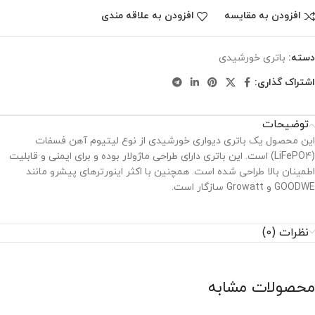
افزودن به مقایسه
افزودن به علاقه مندی
دسته:
باتری خورشیدی
اشتراک گذاری:
توضیحات
این محصول یک باتری دیواری خورشیدی از نوع لیتیوم آهن فسفات
(LiFePO4) است. این باتری دارای طراحی ماژولار بوده و برای ایمنی و قابلیت
اطمینان بالا طراحی شده است. همچنین با اکثر اینورترهای پیشرو مانند
GOODWE و Growatt سازگار است.
نظرات (0)
محصولات مشابه