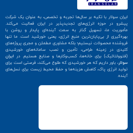
ایران سولار با تکیه بر سال‌ها تجربه و تخصص، به عنوان یک شرکت
پیشرو در حوزه انرژی‌های تجدیدپذیر در ایران فعالیت می‌کند.
مأموریت ما، تسهیل گذار به سمت آینده‌ای پایدار و روشن با
بهره‌گیری از بی‌پایان‌ترین منبع انرژی، یعنی خورشید است. ما تنها
فروشنده محصولات نیستیم؛ بلکه مشاوری مطمئن و مجری پروژه‌های
کلیدی در زمینه طراحی، تأمین و نصب سامانه‌های خورشیدی
(فتوولتائیک) برای خانه‌ها، کسب‌وکارها و صنایع هستیم. در
ایران
سولار
، باور داریم که هر خورشیدی که طلوع می‌کند، فرصتی است برای
تولید انرژی پاک، کاهش هزینه‌ها و حفظ محیط زیست برای نسل‌های
آینده.